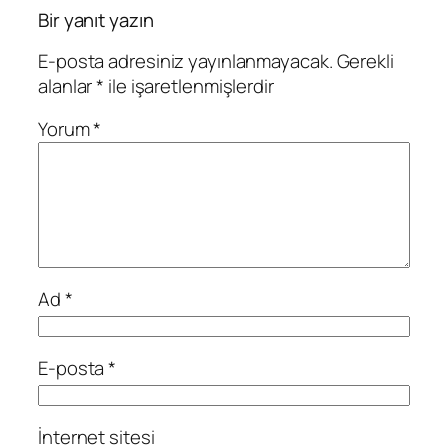
Bir yanıt yazın
E-posta adresiniz yayınlanmayacak.
Gerekli
alanlar
*
ile işaretlenmişlerdir
Yorum
*
Ad
*
E-posta
*
İnternet sitesi