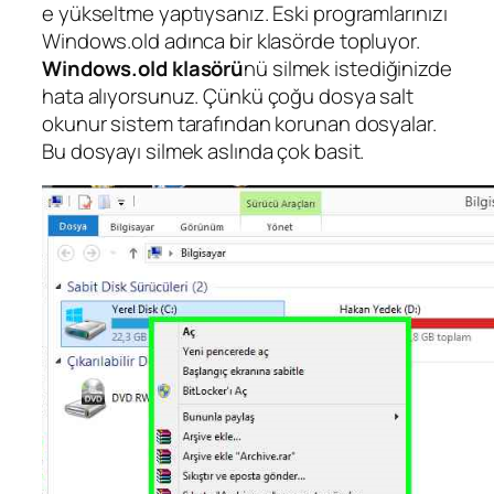
e yükseltme yaptıysanız. Eski programlarınızı
Windows.old adınca bir klasörde topluyor.
Windows.old klasörü
nü silmek istediğinizde
hata alıyorsunuz. Çünkü çoğu dosya salt
okunur sistem tarafından korunan dosyalar.
Bu dosyayı silmek aslında çok basit.