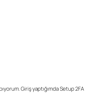
yapıyorum. Giriş yaptığımda Setup 2FA