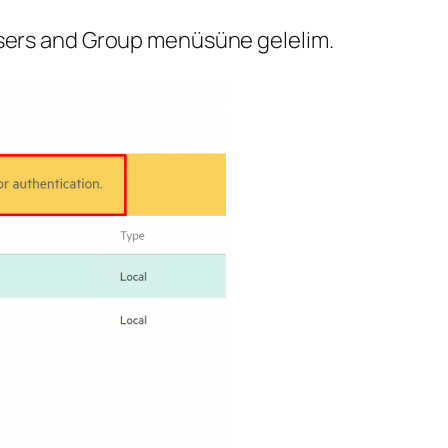
 Users and Group menüsüne gelelim.