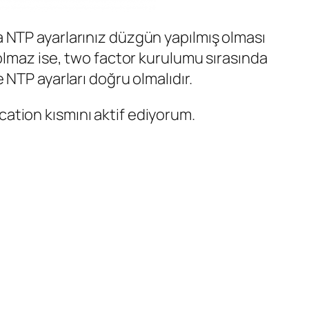
 NTP ayarlarınız düzgün yapılmış olması
olmaz ise, two factor kurulumu sırasında
NTP ayarları doğru olmalıdır.
ation kısmını aktif ediyorum.