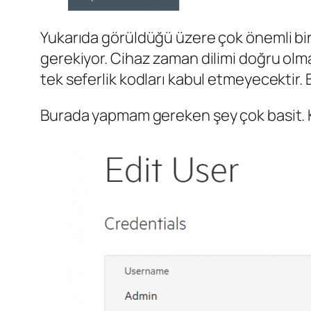
Yukarıda görüldüğü üzere çok önemli bir
gerekiyor. Cihaz zaman dilimi doğru olma
tek seferlik kodları kabul etmeyecektir.
Burada yapmam gereken şey çok basit. K