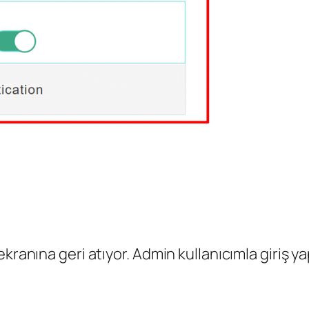
ekranına geri atıyor. Admin kullanıcımla giriş 