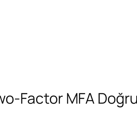
wo-Factor MFA Doğru