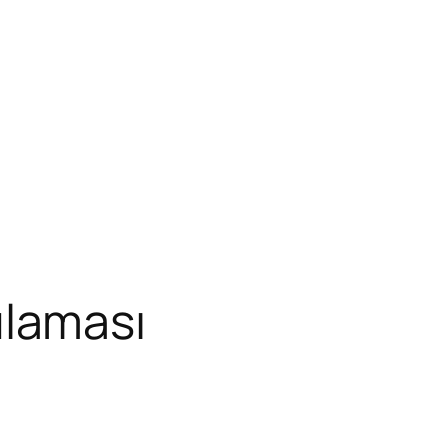
laması