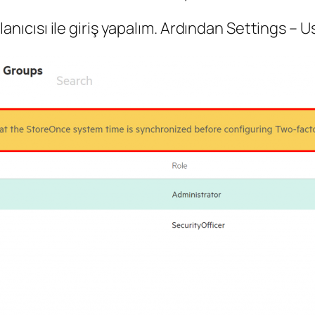
ıcısı ile giriş yapalım. Ardından Settings –