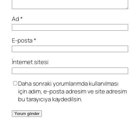
Ad
*
E-posta
*
İnternet sitesi
Daha sonraki yorumlarımda kullanılması
için adım, e-posta adresim ve site adresim
bu tarayıcıya kaydedilsin.