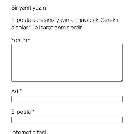
Bir yanıt yazın
E-posta adresiniz yayınlanmayacak.
Gerekli
alanlar
*
ile işaretlenmişlerdir
Yorum
*
Ad
*
E-posta
*
İnternet sitesi