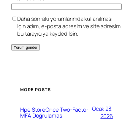
Daha sonraki yorumlarımda kullanılması
için adım, e-posta adresim ve site adresim
bu tarayıcıya kaydedilsin.
MORE POSTS
Ocak 23,
Hpe StoreOnce Two-Factor
MFA Doğrulaması
2026