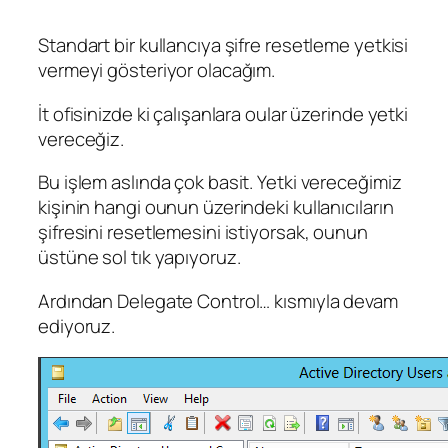
Standart bir kullancıya şifre resetleme yetkisi
vermeyi gösteriyor olacağım.
İt ofisinizde ki çalışanlara oular üzerinde yetki
vereceğiz.
Bu işlem aslında çok basit. Yetki vereceğimiz
kişinin hangi ounun üzerindeki kullanıcıların
şifresini resetlemesini istiyorsak, ounun
üstüne sol tık yapıyoruz.
Ardından Delegate Control… kısmıyla devam
ediyoruz.