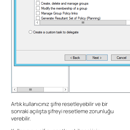
Artık kullanıcınız şifre resetleyebilir ve bir
sonraki açılışta şifreyi resetleme zorunluğu
verebilir.