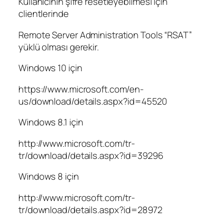
Kullanıcının şifre resetleyebilmesi için
clientlerinde
Remote Server Administration Tools “RSAT”
yüklü olması gerekir.
Windows 10 için
https://www.microsoft.com/en-
us/download/details.aspx?id=45520
Windows 8.1 için
http://www.microsoft.com/tr-
tr/download/details.aspx?id=39296
Windows 8 için
http://www.microsoft.com/tr-
tr/download/details.aspx?id=28972