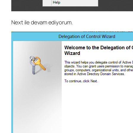
Next ile devam ediyorum.