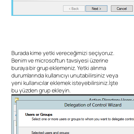
Burada kime yetki vereceğimizi seçiyoruz.
Benim ve microsoftun tavsiyesi üzerine
buraya bir grup eklemeniz. Yetki alınma
durumlarında kullanıcıyı unutabilirsiniz veya
yeni kullanıcılar eklemek isteyebilirsiniz.İşte
bu yüzden grup ekleyin.