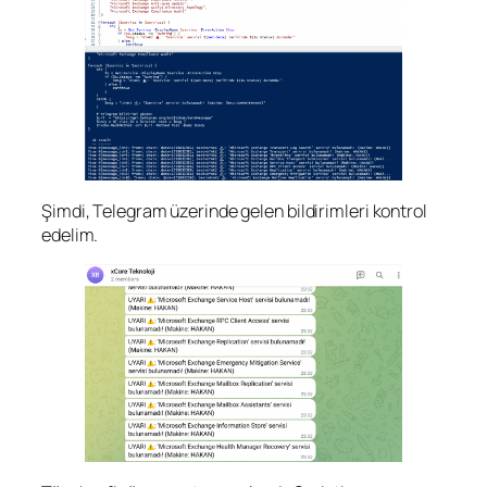
Şimdi, Telegram üzerinde gelen bildirimleri kontrol
edelim.