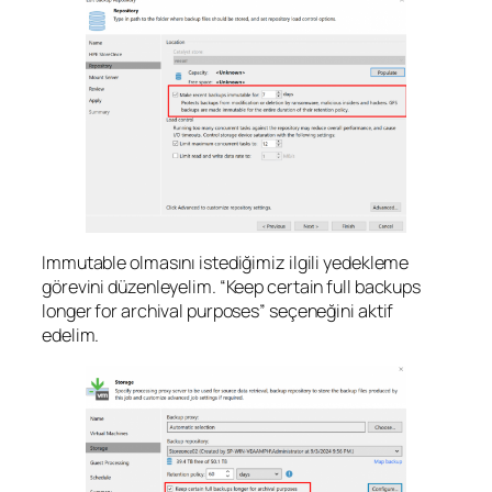
Immutable olmasını istediğimiz ilgili yedekleme
görevini düzenleyelim. “Keep certain full backups
longer for archival purposes” seçeneğini aktif
edelim.