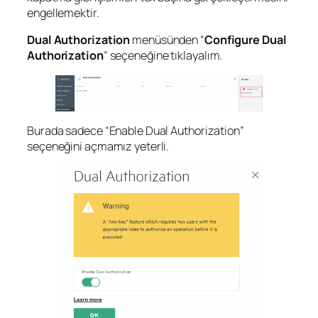
engellemektir.
Dual Authorization
menüsünden “
Configure Dual
Authorization
” seçeneğine tıklayalım.
Burada sadece “Enable Dual Authorization”
seçeneğini açmamız yeterli.