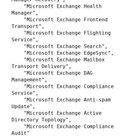
    "Microsoft Exchange Health 
Manager",

    "Microsoft Exchange Frontend 
Transport",

    "Microsoft Exchange Flighting 
Service",

    "Microsoft Exchange Search",

    "Microsoft Exchange EdgeSync",

    "Microsoft Exchange Mailbox 
Transport Delivery",

    "Microsoft Exchange DAG 
Management",

    "Microsoft Exchange Compliance 
Service",

    "Microsoft Exchange Anti-spam 
Update",

    "Microsoft Exchange Active 
Directory Topology",

    "Microsoft Exchange Compliance 
Audit"
