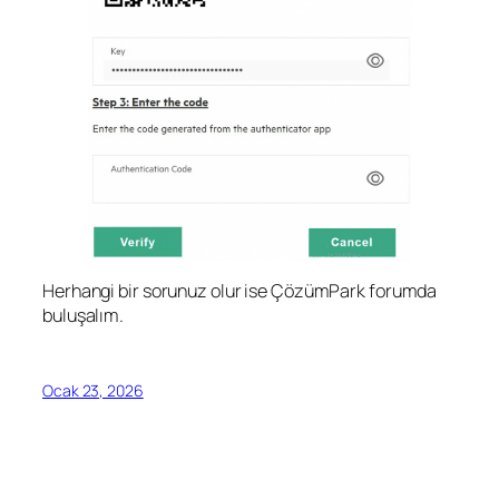
Herhangi bir sorunuz olur ise ÇözümPark forumda
buluşalım.
Ocak 23, 2026