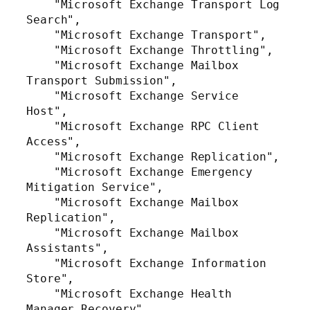
    "Microsoft Exchange Transport Log 
Search",

    "Microsoft Exchange Transport",

    "Microsoft Exchange Throttling",

    "Microsoft Exchange Mailbox 
Transport Submission",

    "Microsoft Exchange Service 
Host",

    "Microsoft Exchange RPC Client 
Access",

    "Microsoft Exchange Replication",

    "Microsoft Exchange Emergency 
Mitigation Service",

    "Microsoft Exchange Mailbox 
Replication",

    "Microsoft Exchange Mailbox 
Assistants",

    "Microsoft Exchange Information 
Store",

    "Microsoft Exchange Health 
Manager Recovery",
